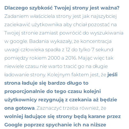
Dlaczego szybkość Twojej strony jest ważna?
Zadaniem właściciela strony jest jak najszybciej
zaciekawić użytkownika aby chciał pozostać na
Twojej stronie zamiast powrócić do wyszukiwania
w google. Badania wykazały, że koncentracja
uwagi człowieka spadła z 12 do tylko 7 sekund
pomiędzy rokiem 2000 a 2016. Mając więc tak
niewiele czasu nie warto tracić go na długie
ładowanie strony. Kolejnym faktem jest, że
jeśli
strona ładuje się bardzo długo to
proporcjonalnie do tego czasu kolejni
użytkownicy rezygnują z czekania aż będzie
ona gotowa
. Zaznaczyć trzeba również, że
wolniej ładujące się strony będą karane przez
Google poprzez spychanie ich na niższe