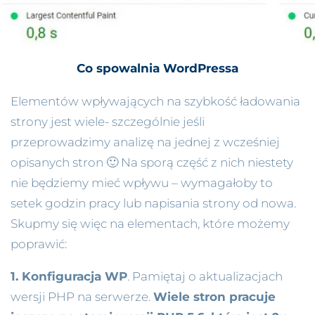
Co spowalnia WordPressa
Elementów wpływających na szybkość ładowania
strony jest wiele- szczególnie jeśli
przeprowadzimy analizę na jednej z wcześniej
opisanych stron 🙂 Na sporą część z nich niestety
nie będziemy mieć wpływu – wymagałoby to
setek godzin pracy lub napisania strony od nowa.
Skupmy się więc na elementach, które możemy
poprawić:
1. Konfiguracja WP
. Pamiętaj o aktualizacjach
wersji PHP na serwerze.
Wiele stron pracuje