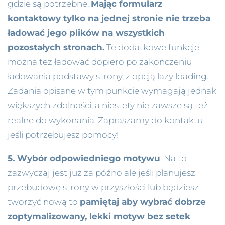
gdzie są potrzebne.
Mając formularz
kontaktowy tylko na jednej stronie nie trzeba
ładować jego plików na wszystkich
pozostałych stronach.
Te dodatkowe funkcje
można też ładować dopiero po zakończeniu
ładowania podstawy strony, z opcją lazy loading.
Zadania opisane w tym punkcie wymagają jednak
większych zdolności, a niestety nie zawsze są też
realne do wykonania. Zapraszamy do kontaktu
jeśli potrzebujesz pomocy!
5. Wybór odpowiedniego motywu
. Na to
zazwyczaj jest już za późno ale jeśli planujesz
przebudowę strony w przyszłości lub będziesz
tworzyć nową to
pamiętaj aby wybrać dobrze
zoptymalizowany, lekki motyw bez setek