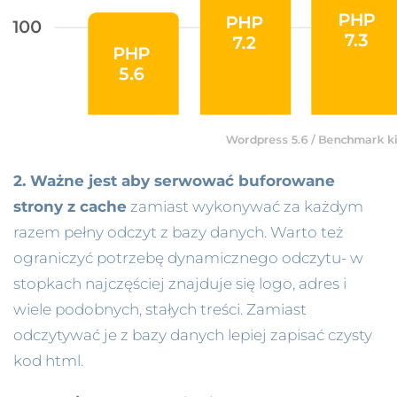
2. Ważne jest aby serwować buforowane
strony z cache
zamiast wykonywać za każdym
razem pełny odczyt z bazy danych. Warto też
ograniczyć potrzebę dynamicznego odczytu- w
stopkach najczęściej znajduje się logo, adres i
wiele podobnych, stałych treści. Zamiast
odczytywać je z bazy danych lepiej zapisać czysty
kod html.