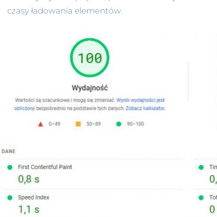
czasy ładowania elementów.