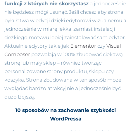
funkcji z których nie skorzystasz
a jednocześnie
nie będziesz mógł usunąć. Jeśli chcesz aby strona
była łatwa w edycji dzięki edytorowi wizualnemu a
jednocześnie w miarę lekka, zamiast instalacji
ciężkiego motywu lepiej zainstalować sam edytor.
Aktualnie edytory takie jak
Elementor
czy
Visual
Composer
pozwalają w 100% zbudować ciekawą
stronę lub mały sklep – również tworząc
personalizowane strony produktu, sklepu czy
koszyka. Strona zbudowana w ten sposób może
wyglądać bardzo atrakcyjnie a jednocześnie być
dużo lżejszą.
10 sposobów na zachowanie szybkości
WordPressa