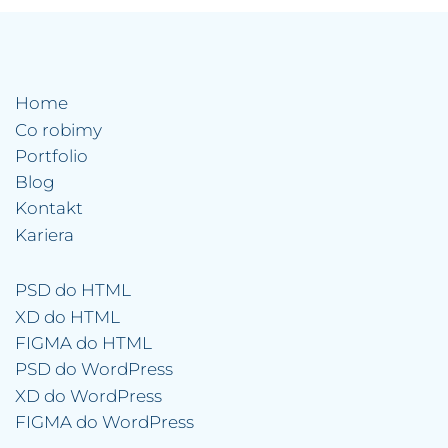
Home
Co robimy
Portfolio
Blog
Kontakt
Kariera
PSD do HTML
XD do HTML
FIGMA do HTML
PSD do WordPress
XD do WordPress
FIGMA do WordPress