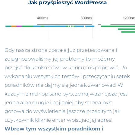
Jak przyśpieszyć WordPressa
Gdy nasza strona została już przetestowana i
zdiagnozowaliśmy jej problemy to możemy
przejść do konkretów i w końcu coś poprawić. Po
wykonaniu wszystkich testów i przeczytaniu setek
poradników nie dajmy się jednak zwariować! W
każdym z nich opisane było, że najważniejsze jest
jedno albo drugie i najlepiej aby strona była
gotowa do wyświetlenia jeszcze przed tym jak
użytkownik kliknie enter wpisując jej adres!
Wbrew tym wszystkim poradnikom i