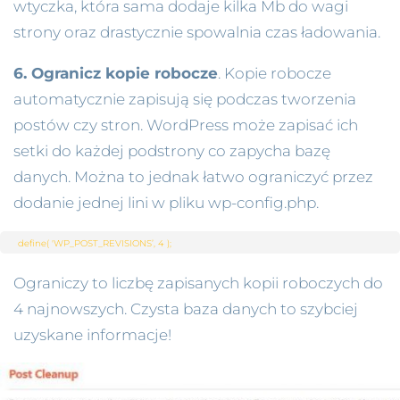
wtyczka, która sama dodaje kilka Mb do wagi
strony oraz drastycznie spowalnia czas ładowania.
6. Ogranicz kopie robocze
. Kopie robocze
automatycznie zapisują się podczas tworzenia
postów czy stron. WordPress może zapisać ich
setki do każdej podstrony co zapycha bazę
danych. Można to jednak łatwo ograniczyć przez
dodanie jednej lini w pliku wp-config.php.
define( 'WP_POST_REVISIONS’, 4 );
Ograniczy to liczbę zapisanych kopii roboczych do
4 najnowszych. Czysta baza danych to szybciej
uzyskane informacje!