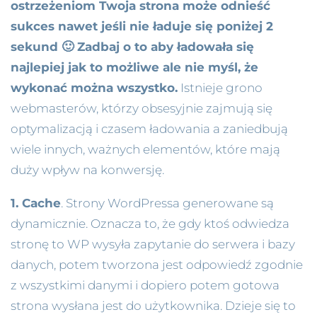
ostrzeżeniom Twoja strona może odnieść
sukces nawet jeśli nie ładuje się poniżej 2
sekund 🙂 Zadbaj o to aby ładowała się
najlepiej jak to możliwe ale nie myśl, że
wykonać można wszystko.
Istnieje grono
webmasterów, którzy obsesyjnie zajmują się
optymalizacją i czasem ładowania a zaniedbują
wiele innych, ważnych elementów, które mają
duży wpływ na konwersję.
1. Cache
. Strony WordPressa generowane są
dynamicznie. Oznacza to, że gdy ktoś odwiedza
stronę to WP wysyła zapytanie do serwera i bazy
danych, potem tworzona jest odpowiedź zgodnie
z wszystkimi danymi i dopiero potem gotowa
strona wysłana jest do użytkownika. Dzieje się to