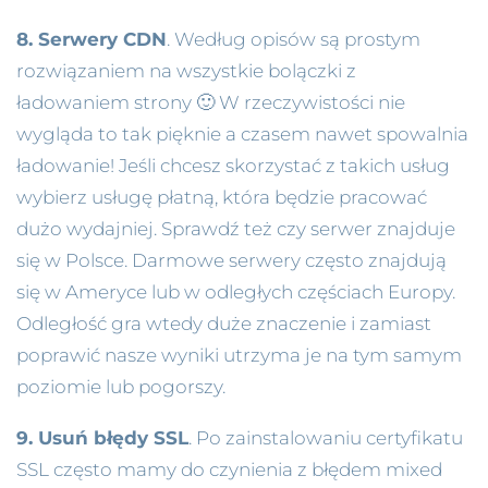
8. Serwery CDN
. Według opisów są prostym
rozwiązaniem na wszystkie bolączki z
ładowaniem strony 🙂 W rzeczywistości nie
wygląda to tak pięknie a czasem nawet spowalnia
ładowanie! Jeśli chcesz skorzystać z takich usług
wybierz usługę płatną, która będzie pracować
dużo wydajniej. Sprawdź też czy serwer znajduje
się w Polsce. Darmowe serwery często znajdują
się w Ameryce lub w odległych częściach Europy.
Odległość gra wtedy duże znaczenie i zamiast
poprawić nasze wyniki utrzyma je na tym samym
poziomie lub pogorszy.
9. Usuń błędy SSL
. Po zainstalowaniu certyfikatu
SSL często mamy do czynienia z błędem mixed