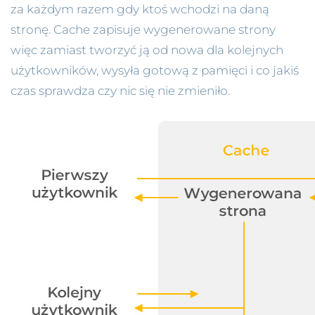
za każdym razem gdy ktoś wchodzi na daną
stronę. Cache zapisuje wygenerowane strony
więc zamiast tworzyć ją od nowa dla kolejnych
użytkowników, wysyła gotową z pamięci i co jakiś
czas sprawdza czy nic się nie zmieniło.