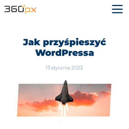
Jak przyśpieszyć
WordPressa
13 stycznia 2022