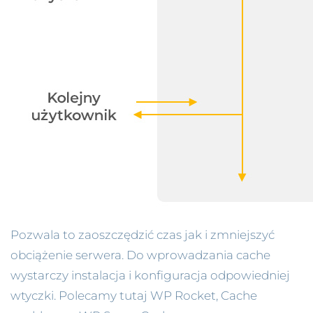
Pozwala to zaoszczędzić czas jak i zmniejszyć
obciążenie serwera. Do wprowadzania cache
wystarczy instalacja i konfiguracja odpowiedniej
wtyczki. Polecamy tutaj WP Rocket, Cache