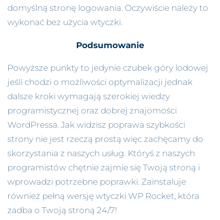
domyślną stronę logowania. Oczywiście należy to
wykonać bez użycia wtyczki.
Podsumowanie
Powyższe punkty to jedynie czubek góry lodowej
jeśli chodzi o możliwości optymalizacji jednak
dalsze kroki wymagają szerokiej wiedzy
programistycznej oraz dobrej znajomości
WordPressa. Jak widzisz poprawa szybkości
strony nie jest rzeczą prostą więc zachęcamy do
skorzystania z naszych usług. Któryś z naszych
programistów chętnie zajmie się Twoją stroną i
wprowadzi potrzebne poprawki. Zainstaluje
również pełną wersję wtyczki WP Rocket, która
zadba o Twoją stroną 24/7!