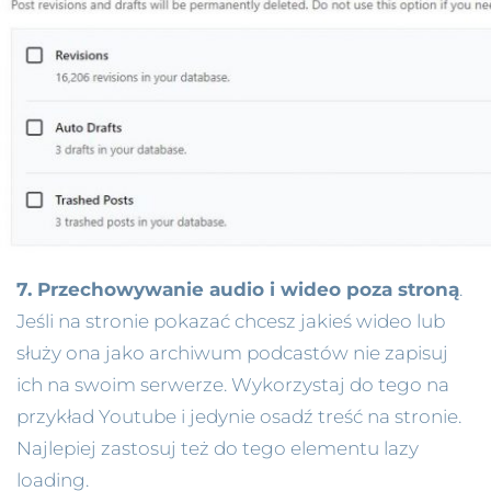
7. Przechowywanie audio i wideo poza stroną
.
Jeśli na stronie pokazać chcesz jakieś wideo lub
służy ona jako archiwum podcastów nie zapisuj
ich na swoim serwerze. Wykorzystaj do tego na
przykład Youtube i jedynie osadź treść na stronie.
Najlepiej zastosuj też do tego elementu lazy
loading.