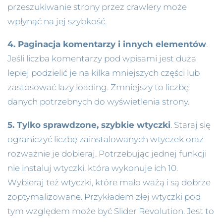
przeszukiwanie strony przez crawlery może
wpłynąć na jej szybkość.
4. Paginacja komentarzy i innych elementów
.
Jeśli liczba komentarzy pod wpisami jest duża
lepiej podzielić je na kilka mniejszych części lub
zastosować lazy loading. Zmniejszy to liczbę
danych potrzebnych do wyświetlenia strony.
5. Tylko sprawdzone, szybkie wtyczki
. Staraj się
ograniczyć liczbę zainstalowanych wtyczek oraz
rozważnie je dobieraj. Potrzebując jednej funkcji
nie instaluj wtyczki, która wykonuje ich 10.
Wybieraj też wtyczki, które mało ważą i są dobrze
zoptymalizowane. Przykładem złej wtyczki pod
tym względem może być Slider Revolution. Jest to