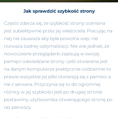
Jak sprawdzić szybkość strony
Często zdarza się, że szybkość strony oceniana
jest subiektywnie przez jej właściciela. Pracując na
niej nie zauważa aby była powolna więc nie
rozważa żadnej optymalizacji. Nie wie jednak, że
nowoczesne przeglądarki zapisują w swojej
pamięci odwiedzane strony i jeśli otwierana jest
na danym komputerze praktycznie codziennie to
prawie wszystkie jej pliki otwierają się z pamieci a
nie z serwera. Przyczynia się to do ogromnej
różnicy w jej szybkości jeśli po drugiej stronie
postawimy użytkownika otwierającego stronę po
raz pierwszy.