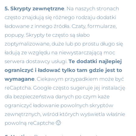
5. Skrypty zewnętrzne
. Na naszych stronach
często znajdują się różnego rodzaju dodatki
ładowane z innego źródła. Czaty, formularze,
popupy. Skrypty te często są słabo
zoptymalizowane, duże lub po prostu długo się
ładują ze względu na niewystarczającą moc
serwera dostawcy usługi.
Te dodatki najlepiej
ograniczyć i ładować tylko tam gdzie jest to
wymagane
. Ciekawym przypadkiem może być
reCaptcha. Google często sugeruje jej instalację
dla bezpieczeństwa danych po czym każe
ograniczyć ładowanie powolnych skryptów
zewnętrznych, wśród których wyświetla właśnie
powolną reCaptche 🙂