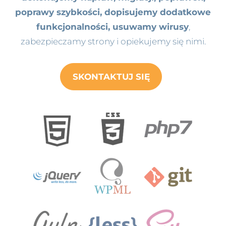
poprawy szybkości, dopisujemy dodatkowe
funkcjonalności, usuwamy wirusy
,
zabezpieczamy strony i opiekujemy się nimi.
SKONTAKTUJ SIĘ