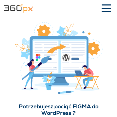
Potrzebujesz pociąć FIGMA do
WordPress ?