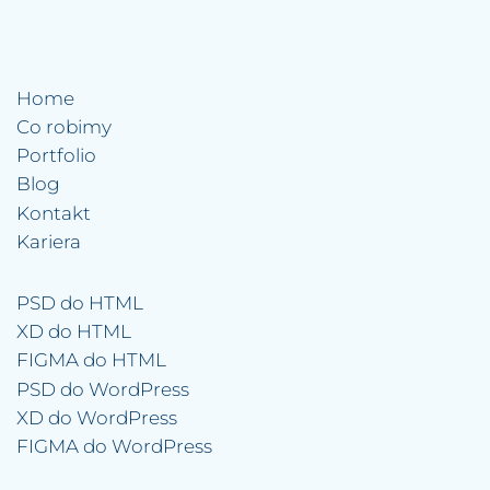
Home
Co robimy
Portfolio
Blog
Kontakt
Kariera
PSD do HTML
XD do HTML
FIGMA do HTML
PSD do WordPress
XD do WordPress
FIGMA do WordPress