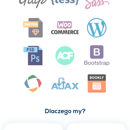
Dlaczego my?