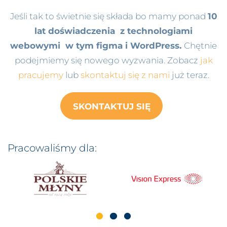
Jeśli tak to świetnie się składa bo mamy ponad
10
lat doświadczenia z technologiami
webowymi w tym figma i WordPress.
Chętnie
podejmiemy się nowego wyzwania. Zobacz
jak
pracujemy
lub
skontaktuj się z nami
już teraz.
SKONTAKTUJ SIĘ
Pracowaliśmy dla: